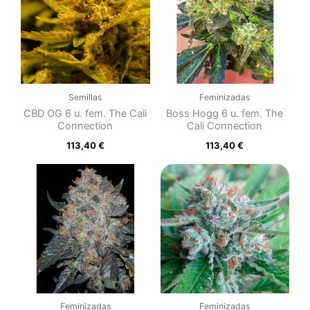
Semillas
Feminizadas
CBD OG 6 u. fem. The Cali
Boss Hogg 6 u. fem. The
Connection
Cali Connection
113,40
€
113,40
€
Feminizadas
Feminizadas