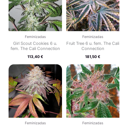
Feminizadas
Feminizadas
Girl Scout Cookies 6 u.
Fruit Tree 6 u. fem. The Cali
fem. The Cali Connection
Connection
113,40
€
181,50
€
Feminizadas
Feminizadas