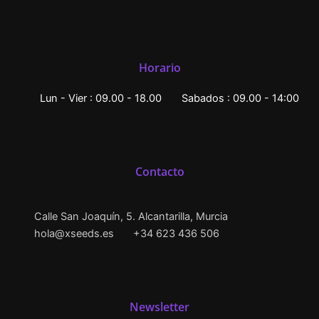
Horario
Lun - Vier : 09.00 - 18.00
Sabados : 09.00 - 14:00
Contacto
Calle San Joaquín, 5. Alcantarilla, Murcia
hola@xseeds.es
+34 623 436 506
Newsletter