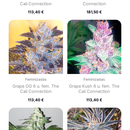
Cali Connection
Connection
113,40
€
181,50
€
Feminizadas
Feminizadas
Grape OG 6 u. fem. The
Grape Kush 6 u. fem. The
Cali Connection
Cali Connection
113,40
€
113,40
€