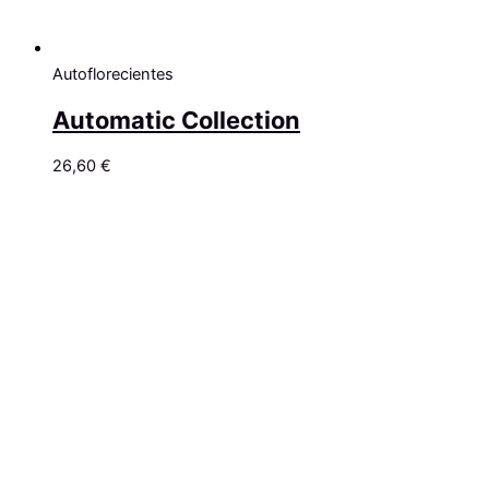
Autoflorecientes
Automatic Collection
26,60
€