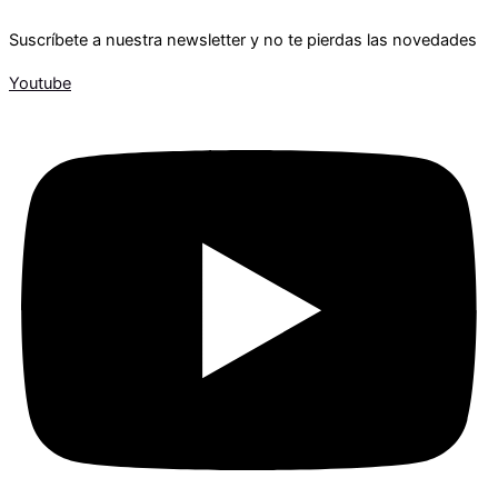
Suscríbete a nuestra newsletter y no te pierdas las novedades
Youtube