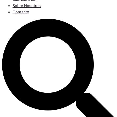
Sobre Nosotros
Contacto