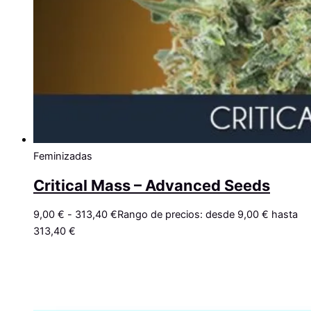
Feminizadas
Critical Mass – Advanced Seeds
9,00
€
-
313,40
€
Rango de precios: desde 9,00 € hasta
313,40 €