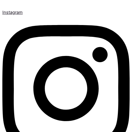
Instagram