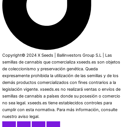
Copyright© 2024 X Seeds | Ballinvestors Group S.L | Las
semillas de cannabis que comercializa xseeds.es son objetos
de coleccionismo y preservación genética. Queda
expresamente prohibida la utilización de las semillas y de los
demás productos comercializados con fines contrarios a la
legislación vigente. xseeds.es no realizará ventas o envíos de
semillas de cannabis a países donde su posesión o comercio
no sea legal. xseeds.es tiene establecidos controles para
cumplir con esta normativa. Para más información, consulte
nuestro aviso legal.