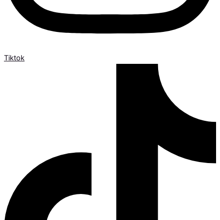
Tiktok