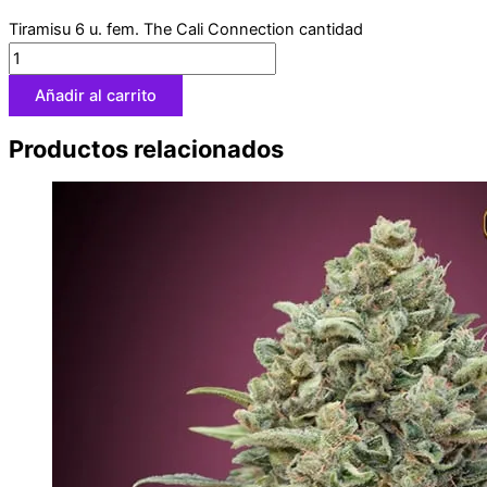
Tiramisu 6 u. fem. The Cali Connection cantidad
Añadir al carrito
Productos relacionados