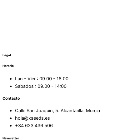
Legal
Horario
Lun - Vier : 09.00 - 18.00
Sabados : 09.00 - 14:00
Contacto
Calle San Joaquín, 5. Alcantarilla, Murcia
hola@xseeds.es
+34 623 436 506
Newsletter