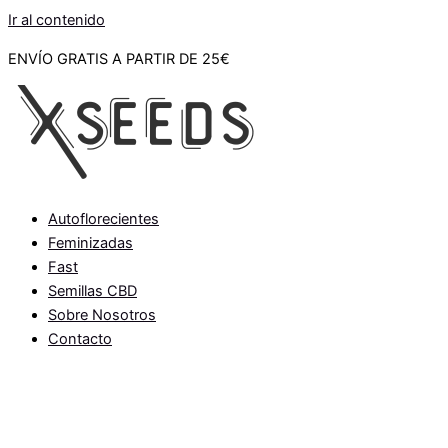
Ir al contenido
ENVÍO GRATIS A PARTIR DE 25€
Autoflorecientes
Feminizadas
Fast
Semillas CBD
Sobre Nosotros
Contacto