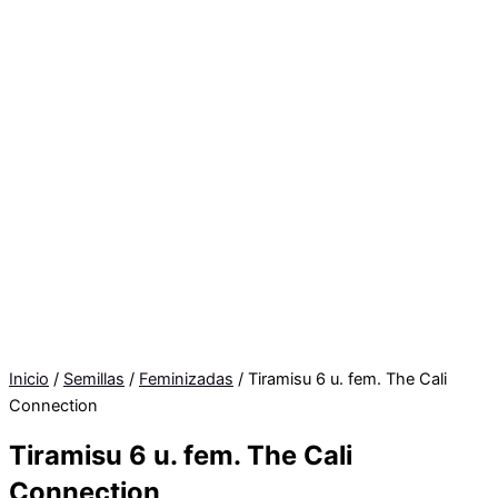
Inicio
/
Semillas
/
Feminizadas
/ Tiramisu 6 u. fem. The Cali
Connection
Tiramisu 6 u. fem. The Cali
Connection