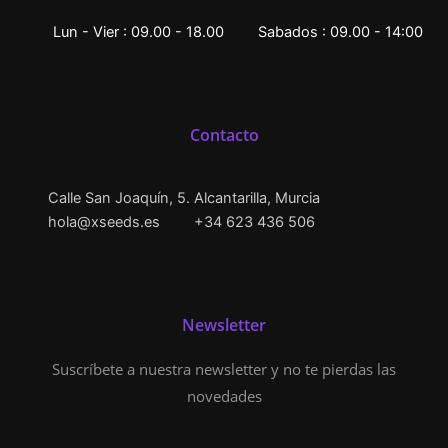
Lun - Vier : 09.00 - 18.00
Sabados : 09.00 - 14:00
Contacto
Calle San Joaquín, 5. Alcantarilla, Murcia
hola@xseeds.es
+34 623 436 506
Newsletter
Suscríbete a nuestra newsletter y no te pierdas las
novedades