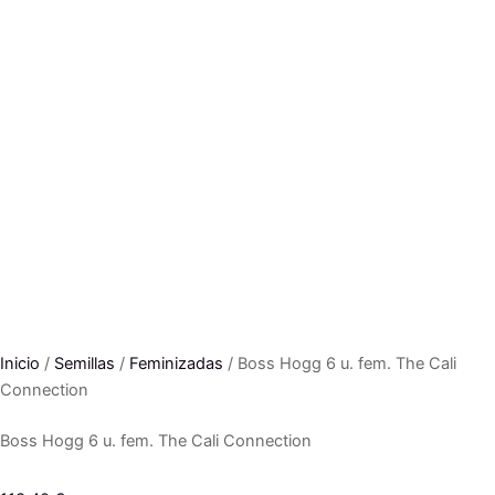
Inicio
/
Semillas
/
Feminizadas
/ Boss Hogg 6 u. fem. The Cali
Connection
Boss Hogg 6 u. fem. The Cali Connection