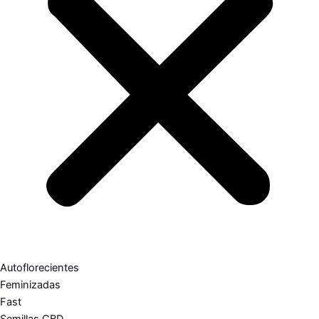
Autoflorecientes
Feminizadas
Fast