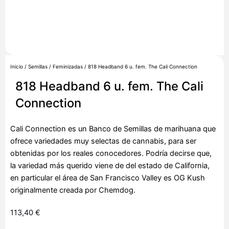
Inicio
/
Semillas
/
Feminizadas
/ 818 Headband 6 u. fem. The Cali Connection
818 Headband 6 u. fem. The Cali
Connection
Cali Connection es un Banco de Semillas de marihuana que
ofrece variedades muy selectas de cannabis, para ser
obtenidas por los reales conocedores. Podría decirse que,
la variedad más querido viene de del estado de California,
en particular el área de San Francisco Valley es OG Kush
originalmente creada por Chemdog.
113,40
€