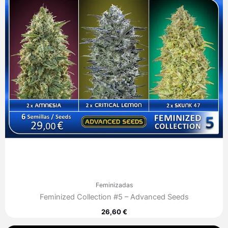
Feminizadas
Feminized Collection #5 – Advanced Seeds
26,60
€