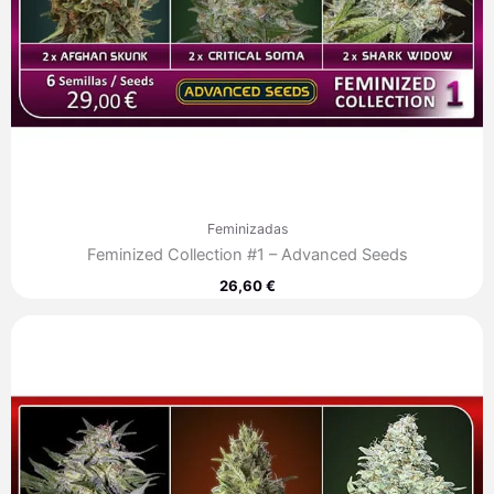
Feminizadas
Feminized Collection #1 – Advanced Seeds
26,60
€