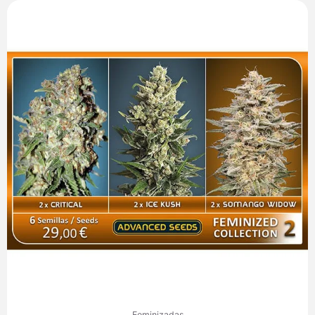
Feminizadas