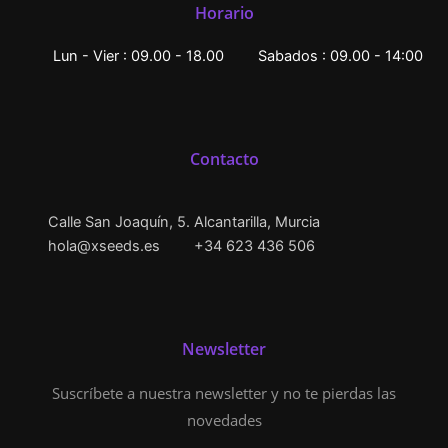
Horario
Lun - Vier : 09.00 - 18.00
Sabados : 09.00 - 14:00
Contacto
Calle San Joaquín, 5. Alcantarilla, Murcia
hola@xseeds.es
+34 623 436 506
Newsletter
Suscríbete a nuestra newsletter y no te pierdas las
novedades