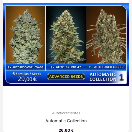
Autoflorecientes
Automatic Collection
26,60
€