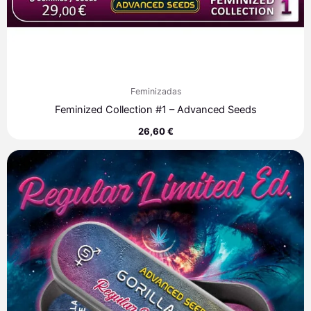
Feminizadas
Feminized Collection #1 – Advanced Seeds
26,60
€