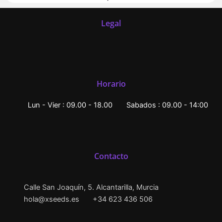
Legal
Horario
Lun - Vier : 09.00 - 18.00
Sabados : 09.00 - 14:00
Contacto
Calle San Joaquín, 5. Alcantarilla, Murcia
hola@xseeds.es
+34 623 436 506