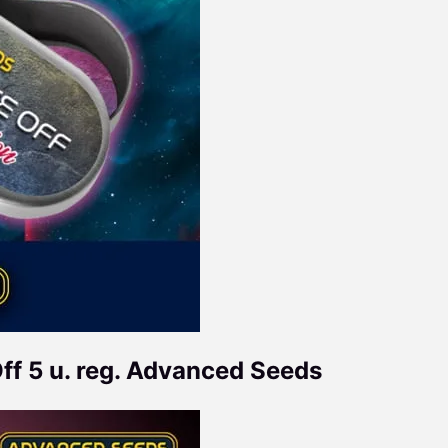
ff 5 u. reg. Advanced Seeds