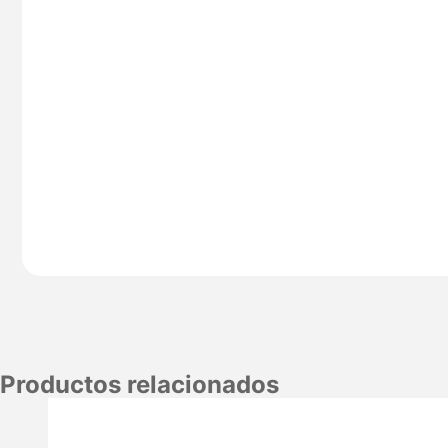
Productos relacionados