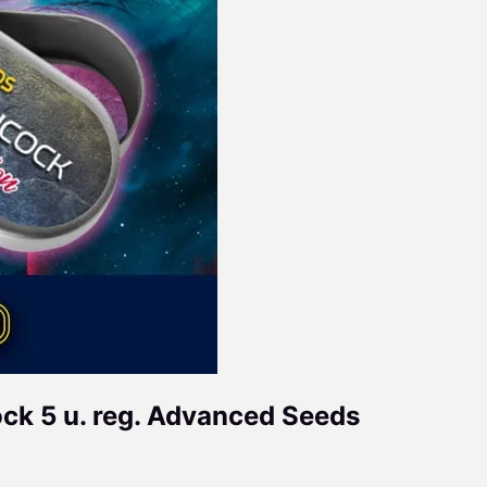
ock 5 u. reg. Advanced Seeds