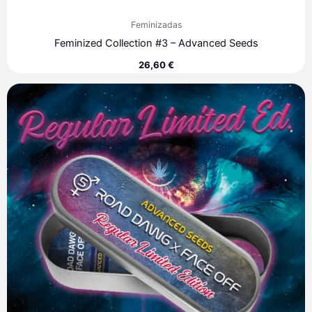
Feminizadas
Feminized Collection #3 – Advanced Seeds
26,60
€