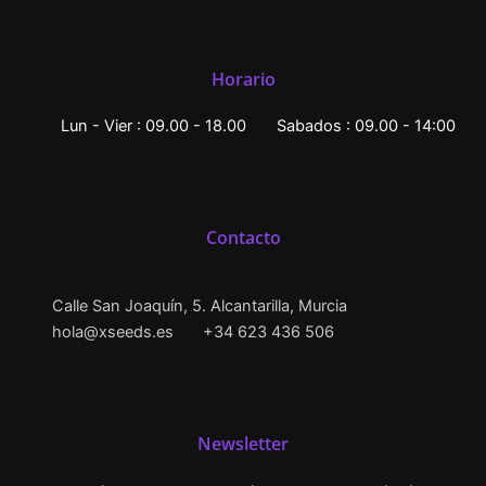
Horario
Lun - Vier : 09.00 - 18.00
Sabados : 09.00 - 14:00
Contacto
Calle San Joaquín, 5. Alcantarilla, Murcia
hola@xseeds.es
+34 623 436 506
Newsletter