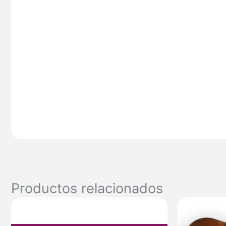
Productos relacionados