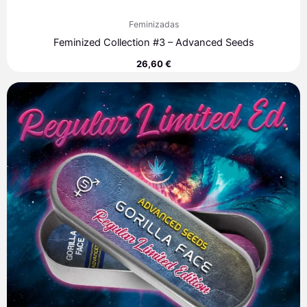
Feminizadas
Feminized Collection #3 – Advanced Seeds
26,60
€