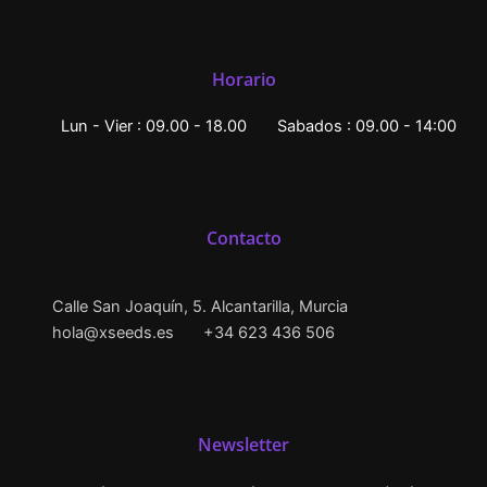
Horario
Lun - Vier : 09.00 - 18.00
Sabados : 09.00 - 14:00
Contacto
Calle San Joaquín, 5. Alcantarilla, Murcia
hola@xseeds.es
+34 623 436 506
Newsletter