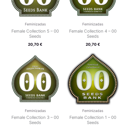
Feminizadas
Feminizadas
Female Collection 5 – 00
Female Collection 4 – 00
Seeds
Seeds
20,70
€
20,70
€
Feminizadas
Feminizadas
Female Collection 3 – 00
Female Collection 1 – 00
Seeds
Seeds