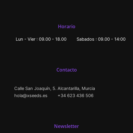
Horario
Lun - Vier : 09.00 - 18.00
Sabados : 09.00 - 14:00
Contacto
Calle San Joaquín, 5. Alcantarilla, Murcia
hola@xseeds.es
+34 623 436 506
Newsletter