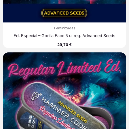
Feminizadas
Ed. Especial – Gorilla Face 5 u. reg. Advanced Seeds
29,70
€