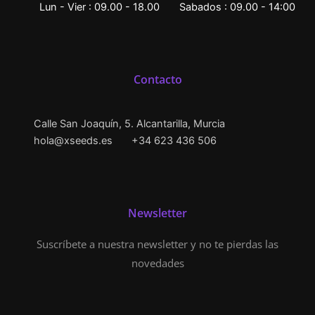
Lun - Vier : 09.00 - 18.00
Sabados : 09.00 - 14:00
Contacto
Calle San Joaquín, 5. Alcantarilla, Murcia
hola@xseeds.es
+34 623 436 506
Newsletter
Suscríbete a nuestra newsletter y no te pierdas las
novedades