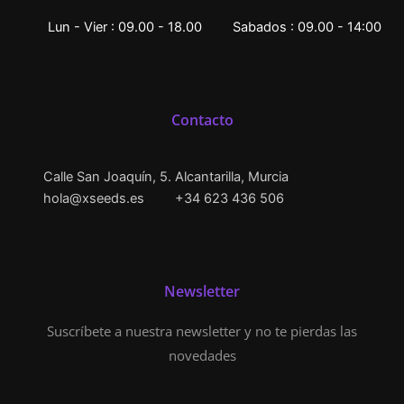
Lun - Vier : 09.00 - 18.00
Sabados : 09.00 - 14:00
Contacto
Calle San Joaquín, 5. Alcantarilla, Murcia
hola@xseeds.es
+34 623 436 506
Newsletter
Suscríbete a nuestra newsletter y no te pierdas las
novedades