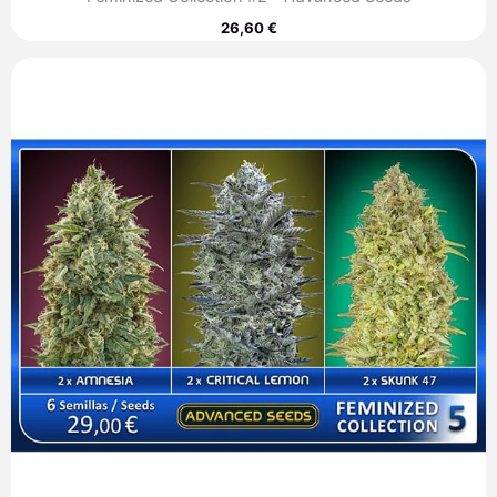
26,60
€