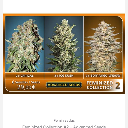
Feminizadas
Feminized Collection #2 – Advanced Seeds