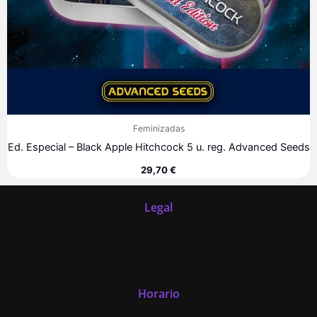
Feminizadas
Ed. Especial – Black Apple Hitchcock 5 u. reg. Advanced Seeds
29,70
€
Legal
Horario