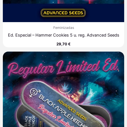
Feminizadas
Ed. Especial – Hammer Cookies 5 u. reg. Advanced Seeds
29,70
€