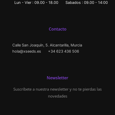
Lun - Vier : 09.00 - 18.00
Sabados : 09.00 - 14:00
Contacto
Calle San Joaquín, 5. Alcantarilla, Murcia
hola@xseeds.es
+34 623 436 506
Newsletter
Suscríbete a nuestra newsletter y no te pierdas las
novedades