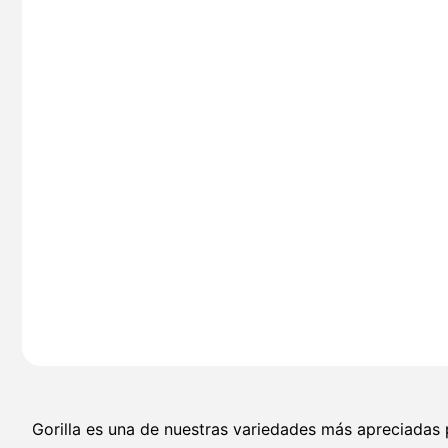
Gorilla es una de nuestras variedades más apreciadas