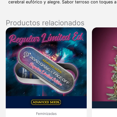
cerebral eufórico y alegre. Sabor terroso con toques a
Productos relacionados
Feminizadas