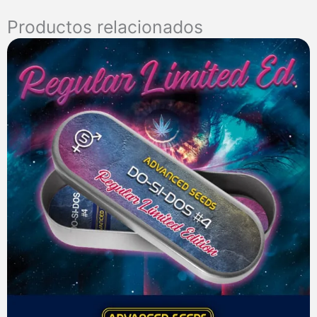
Productos relacionados