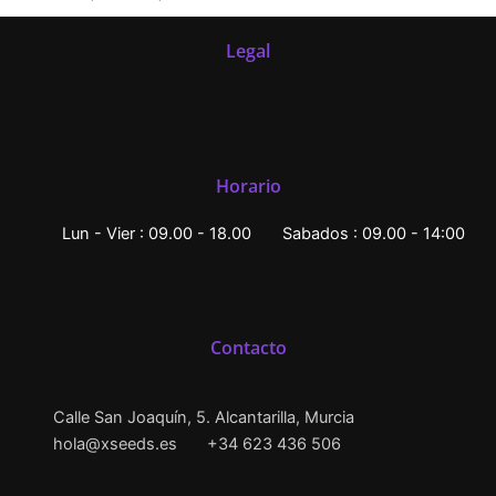
Legal
Horario
Lun - Vier : 09.00 - 18.00
Sabados : 09.00 - 14:00
Contacto
Calle San Joaquín, 5. Alcantarilla, Murcia
hola@xseeds.es
+34 623 436 506