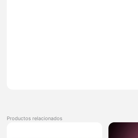
Productos relacionados