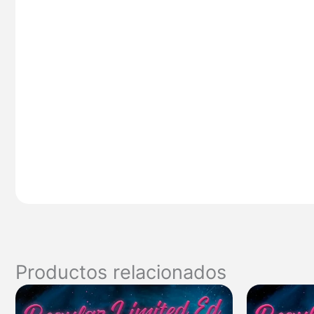
Productos relacionados