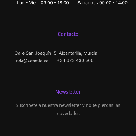
Lun - Vier : 09.00 - 18.00
Sabados : 09.00 - 14:00
Contacto
Calle San Joaquín, 5. Alcantarilla, Murcia
hola@xseeds.es
+34 623 436 506
Newsletter
Suscríbete a nuestra newsletter y no te pierdas las
novedades