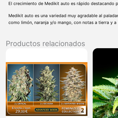
El crecimiento de Medikit auto es rápido destacando p
Medikit auto es una variedad muy agradable al paladar
como limón, naranja y/o mango, con notas a tierra y a 
Productos relacionados