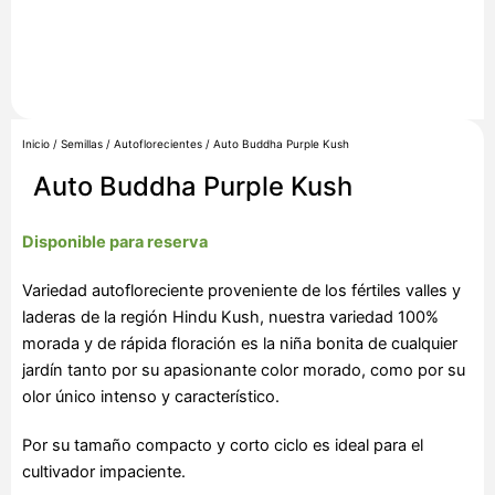
Inicio
/
Semillas
/
Autoflorecientes
/ Auto Buddha Purple Kush
Auto Buddha Purple Kush
Disponible para reserva
Variedad autofloreciente proveniente de los fértiles valles y
laderas de la región Hindu Kush, nuestra variedad 100%
morada y de rápida floración es la niña bonita de cualquier
jardín tanto por su apasionante color morado, como por su
olor único intenso y característico.
Por su tamaño compacto y corto ciclo es ideal para el
cultivador impaciente.