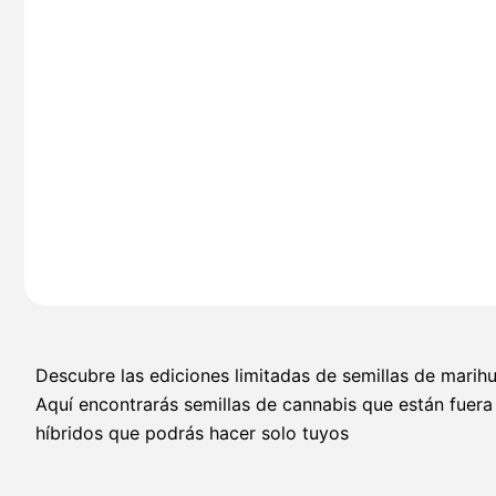
Descubre las ediciones limitadas de semillas de marih
Aquí encontrarás semillas de cannabis que están fuera
híbridos que podrás hacer solo tuyos