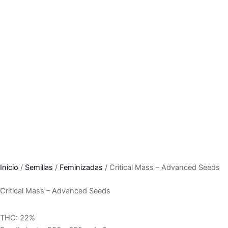
Inicio
/
Semillas
/
Feminizadas
/ Critical Mass – Advanced Seeds
Critical Mass – Advanced Seeds
THC: 22%