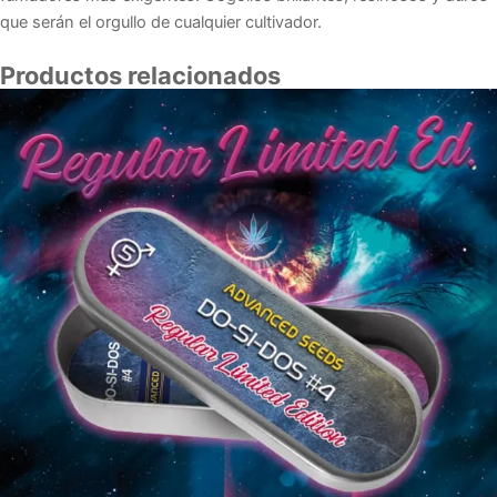
que serán el orgullo de cualquier cultivador.
Productos relacionados