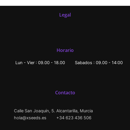
Legal
Horario
Lun - Vier : 09.00 - 18.00
Sabados : 09.00 - 14:00
Contacto
Calle San Joaquín, 5. Alcantarilla, Murcia
hola@xseeds.es
+34 623 436 506