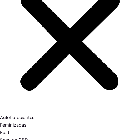
Autoflorecientes
Feminizadas
Fast