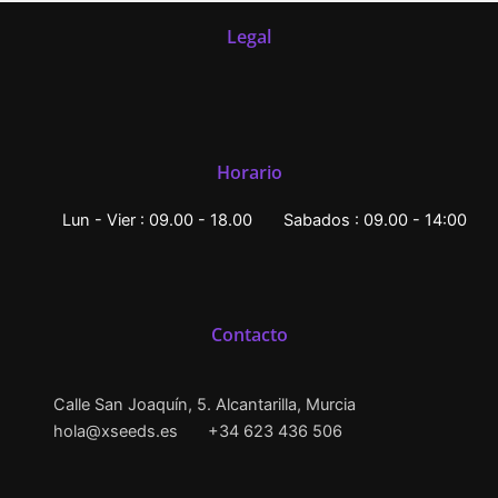
Legal
Horario
Lun - Vier : 09.00 - 18.00
Sabados : 09.00 - 14:00
Contacto
Calle San Joaquín, 5. Alcantarilla, Murcia
hola@xseeds.es
+34 623 436 506