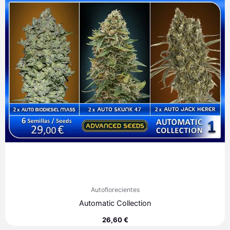
Autoflorecientes
Automatic Collection
26,60
€