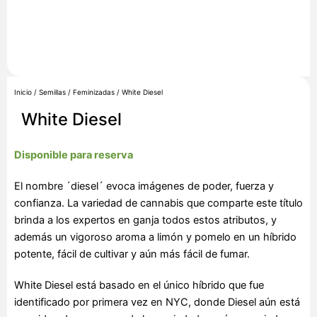
Inicio
/
Semillas
/
Feminizadas
/ White Diesel
White Diesel
Disponible para reserva
El nombre ´diesel´ evoca imágenes de poder, fuerza y
confianza. La variedad de cannabis que comparte este título
brinda a los expertos en ganja todos estos atributos, y
además un vigoroso aroma a limón y pomelo en un híbrido
potente, fácil de cultivar y aún más fácil de fumar.
White Diesel está basado en el único híbrido que fue
identificado por primera vez en NYC, donde Diesel aún está