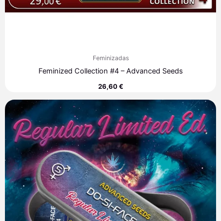
Feminizadas
Feminized Collection #4 – Advanced Seeds
26,60
€