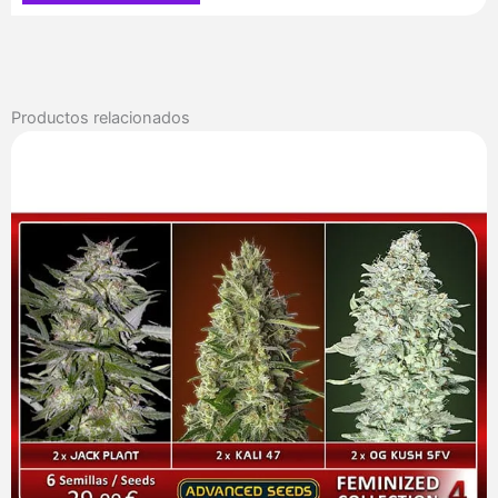
Productos relacionados