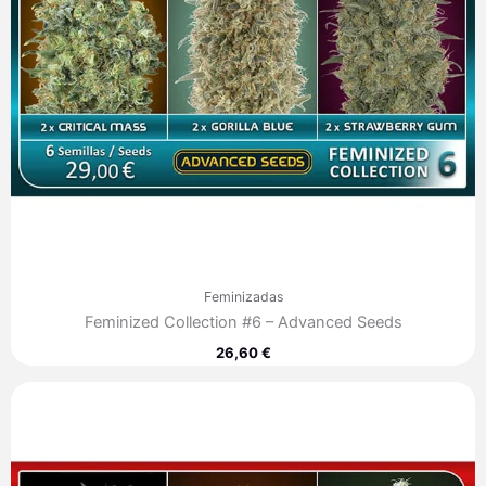
Feminizadas
Feminized Collection #6 – Advanced Seeds
26,60
€