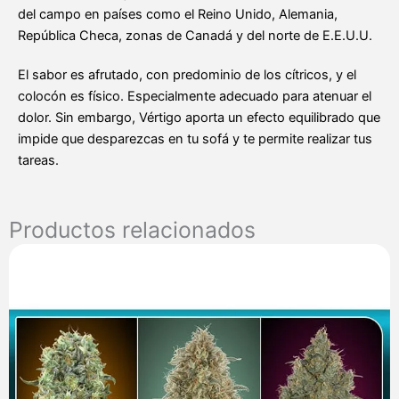
del campo en países como el Reino Unido, Alemania,
República Checa, zonas de Canadá y del norte de E.E.U.U.
El sabor es afrutado, con predominio de los cítricos, y el
colocón es físico. Especialmente adecuado para atenuar el
dolor. Sin embargo, Vértigo aporta un efecto equilibrado que
impide que desparezcas en tu sofá y te permite realizar tus
tareas.
Productos relacionados