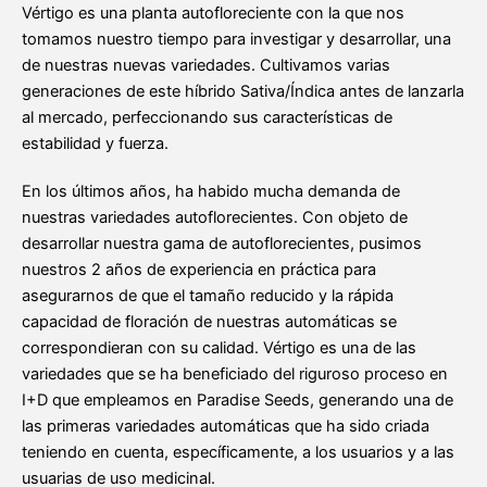
Vértigo es una planta autofloreciente con la que nos
tomamos nuestro tiempo para investigar y desarrollar, una
de nuestras nuevas variedades. Cultivamos varias
generaciones de este híbrido Sativa/Índica antes de lanzarla
al mercado, perfeccionando sus características de
estabilidad y fuerza.
En los últimos años, ha habido mucha demanda de
nuestras variedades autoflorecientes. Con objeto de
desarrollar nuestra gama de autoflorecientes, pusimos
nuestros 2 años de experiencia en práctica para
asegurarnos de que el tamaño reducido y la rápida
capacidad de floración de nuestras automáticas se
correspondieran con su calidad. Vértigo es una de las
variedades que se ha beneficiado del riguroso proceso en
I+D que empleamos en Paradise Seeds, generando una de
las primeras variedades automáticas que ha sido criada
teniendo en cuenta, específicamente, a los usuarios y a las
usuarias de uso medicinal.