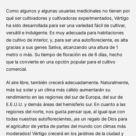
Como algunos y algunas usuarias medicinales no tienen por
qué ser cultivadores y cultivadoras experimentados, Vértigo
ha sido desarrollada para ser una variedad fácil de cultivar,
versátil e indulgente. Es muy adecuada para habitaciones
de cultivo de interior, y, para ser una autofloreciente, es alta
gracias a sus genes Sativa, alcanzando una altura de 1
metro o más. Su tiempo de floración es de 6 días, hecho
que la convierte en una opción popular para el cultivo
comercial.
Al aire libre, también crecerá adecuadamente. Naturalmente,
más luz solar y un clima más cálido aumentarán su
rendimiento en las regiones del sur de Europa, del sur de
E.E.U.U. y demás áreas del hemisferio sur. En cuanto a las
regiones del norte, nos gusta pensar que, al igual que con
todas nuestras autoflorecientes, ¡es un regalo de Dios para
el agricultor de yerba de partes del mundo con climas más
moderados! Vértigo crecerá en los jardines de la ciudad y