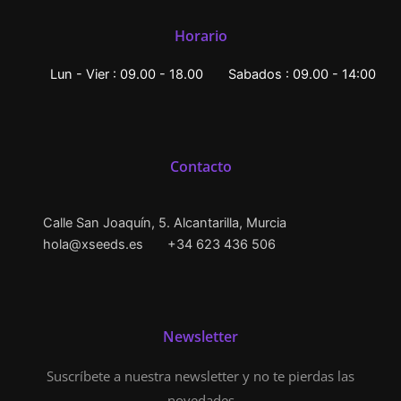
Horario
Lun - Vier : 09.00 - 18.00
Sabados : 09.00 - 14:00
Contacto
Calle San Joaquín, 5. Alcantarilla, Murcia
hola@xseeds.es
+34 623 436 506
Newsletter
Suscríbete a nuestra newsletter y no te pierdas las
novedades