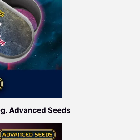
reg. Advanced Seeds