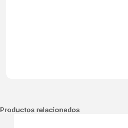
Productos relacionados