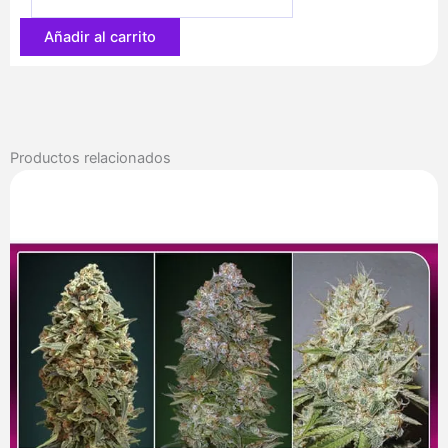
55,10 €
Añadir al carrito
Productos relacionados