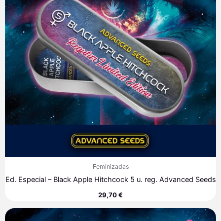
Feminizadas
Ed. Especial – Black Apple Hitchcock 5 u. reg. Advanced Seeds
29,70
€