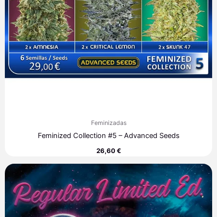
Feminizadas
Feminized Collection #5 – Advanced Seeds
26,60
€