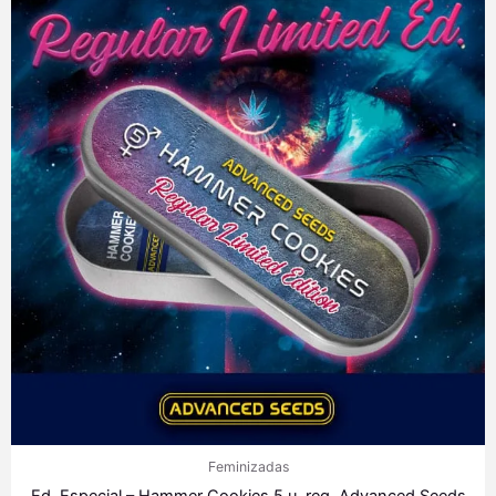
Feminizadas