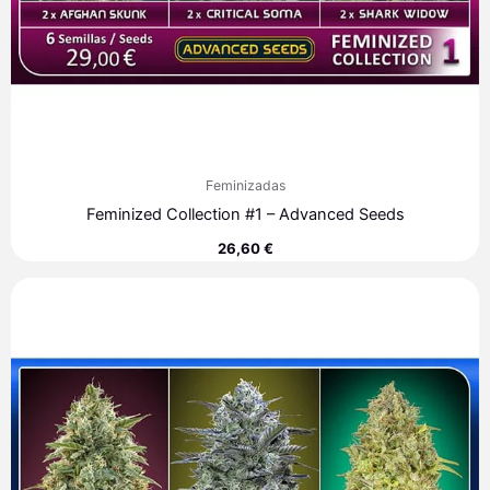
Feminizadas
Feminized Collection #1 – Advanced Seeds
26,60
€