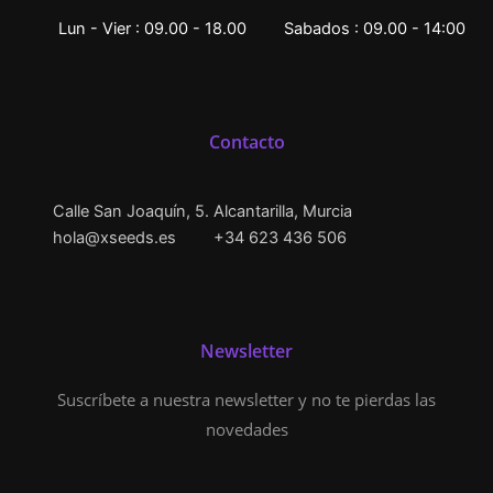
Lun - Vier : 09.00 - 18.00
Sabados : 09.00 - 14:00
Contacto
Calle San Joaquín, 5. Alcantarilla, Murcia
hola@xseeds.es
+34 623 436 506
Newsletter
Suscríbete a nuestra newsletter y no te pierdas las
novedades