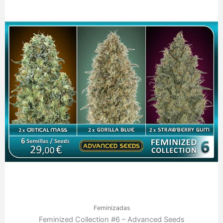
Feminizadas
Feminized Collection #6 – Advanced Seeds