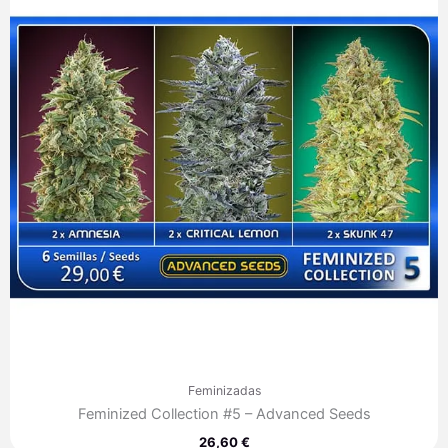
Feminizadas
Feminized Collection #5 – Advanced Seeds
26,60
€