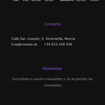
Contacto
Calle San Joaquín, 5. Alcantarilla, Murcia
hola@xseeds.es
+34 623 436 506
Newsletter
Suscríbete a nuestra newsletter y no te pierdas las
novedades