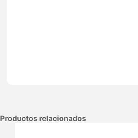
Productos relacionados