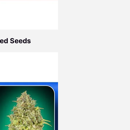
ced Seeds