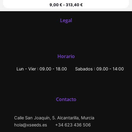
9,00
€
-
313,40
€
Legal
Horario
Lun - Vier : 09.00 - 18.00
Sabados : 09.00 - 14:00
Contacto
Calle San Joaquín, 5. Alcantarilla, Murcia
hola@xseeds.es
+34 623 436 506