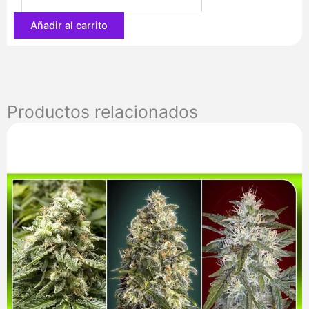
88,20 €
Añadir al carrito
Productos relacionados