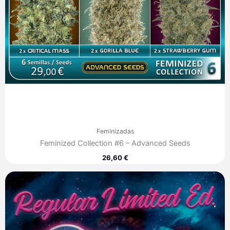
Feminizadas
Feminized Collection #6 – Advanced Seeds
26,60
€