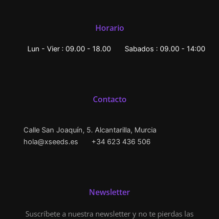
Horario
Lun - Vier : 09.00 - 18.00
Sabados : 09.00 - 14:00
Contacto
Calle San Joaquín, 5. Alcantarilla, Murcia
hola@xseeds.es
+34 623 436 506
Newsletter
Suscríbete a nuestra newsletter y no te pierdas las