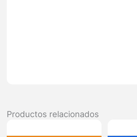
Productos relacionados