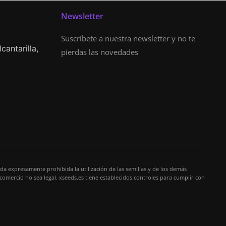
Newsletter
Suscríbete a nuestra newsletter y no te
cantarilla,
pierdas las novedades
da expresamente prohibida la utilización de las semillas y de los demás
 comercio no sea legal. xseeds.es tiene establecidos controles para cumplir con