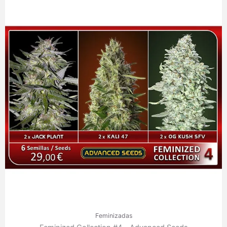
Feminizadas