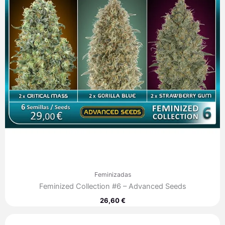
Feminizadas
Feminized Collection #6 – Advanced Seeds
26,60
€