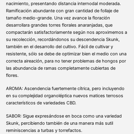
nacimiento, presentando distancia internodal moderada.
Ramificación abundante con gran cantidad de follaje de
tamaño medio-grande. Una vez avance la floración
desarrollara grandes torres florales anaranjadas, que
compactarán satisfactoriamente según nos aproximemos a
su recolección, recordándonos su descendencia Skunk,
también en el desarrollo del cultivo. Fácil de cultivar y
resistente, sólo se debe de optimizar bien el medio con una
correcta aireación, para no tener problemas de hongos por
las abundancia de ramas completamente cubiertas de
flores.
AROMA: Ascendencia fuertemente cítrica, pero incluyendo
en su complejidad organoléptica nuevos matices terrosos
característicos de variedades CBD.
SABOR: Sigue expresándose en boca como una variedad
Skunk, percibiendo también de una manera más sutil
reminiscencias a turbas y torrefactos.