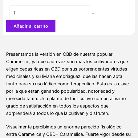
12,10 €
hasta
-
+
45,40 €
Añadir al carrito
Presentamos la versión en CBD de nuestra popular
Caramelice, ya que cada vez son más los cultivadores que
eligen cepas ricas en CBD por sus sorprendentes virtudes
medicinales y su liviana embriaguez, que las hacen apta
tanto para su uso lúdico como terapéutico. Esta es la clave
por la que están ganando popularidad, notoriedad y
merecida fama. Una planta de fácil cultivo con un altísimo
grado de satisfacción en todos los aspectos que
sorprenderá a todos lo que la cultiven y disfruten.
Visualmente percibimos un enorme parecido fisiológico
entre Caramelice y CBD+ Caramelice. Fuerte vigor desde su