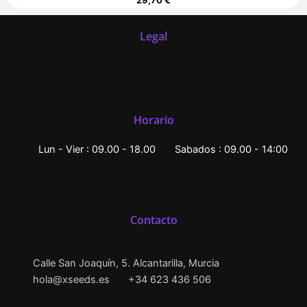
Legal
Horario
Lun - Vier : 09.00 - 18.00
Sabados : 09.00 - 14:00
Contacto
Calle San Joaquín, 5. Alcantarilla, Murcia
hola@xseeds.es
+34 623 436 506