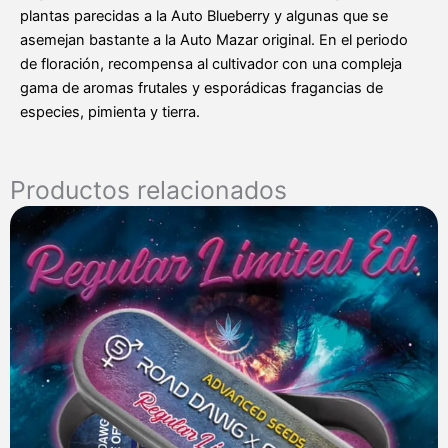
plantas parecidas a la Auto Blueberry y algunas que se
asemejan bastante a la Auto Mazar original. En el periodo
de floración, recompensa al cultivador con una compleja
gama de aromas frutales y esporádicas fragancias de
especies, pimienta y tierra.
Productos relacionados