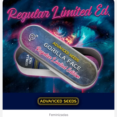
Feminizadas