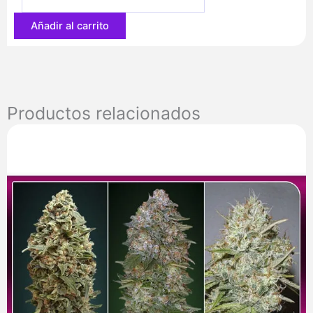
56,70 €
Añadir al carrito
Productos relacionados