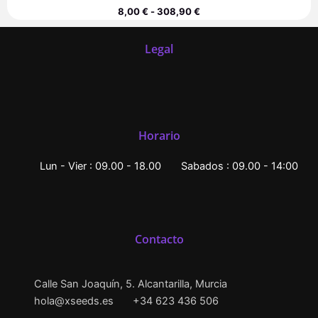
8,00
€
-
308,90
€
Legal
Horario
Lun - Vier : 09.00 - 18.00
Sabados : 09.00 - 14:00
Contacto
Calle San Joaquín, 5. Alcantarilla, Murcia
hola@xseeds.es
+34 623 436 506