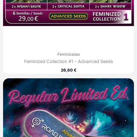
Feminizadas
Feminized Collection #1 – Advanced Seeds
26,60
€