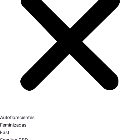
Autoflorecientes
Feminizadas
Fast