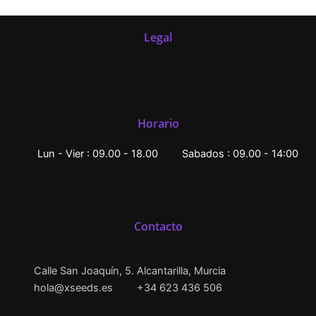
Legal
Horario
Lun - Vier : 09.00 - 18.00
Sabados : 09.00 - 14:00
Contacto
Calle San Joaquín, 5. Alcantarilla, Murcia
hola@xseeds.es
+34 623 436 506