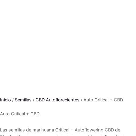
Inicio
/
Semillas
/
CBD Autoflorecientes
/ Auto Critical + CBD
Auto Critical + CBD
Las semillas de marihuana Critical + Autoflowering CBD de