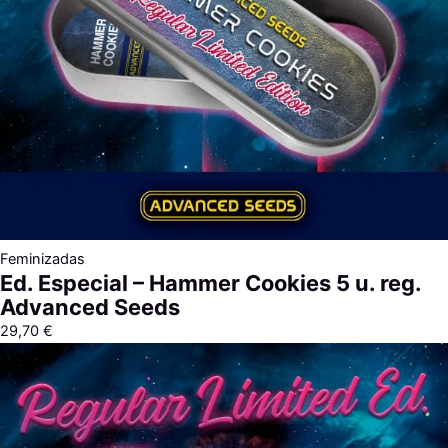
Feminizadas
Ed. Especial – Hammer Cookies 5 u. reg.
Advanced Seeds
29,70
€