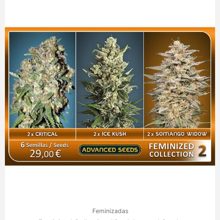
Feminizadas