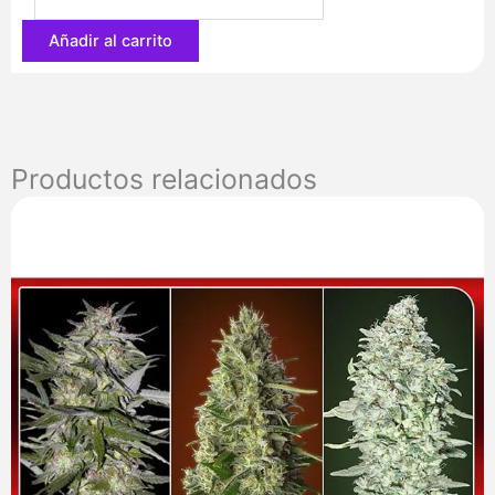
61,90 €
Añadir al carrito
Productos relacionados