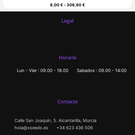
8,00
€
-
308,90
€
Legal
Horario
Lun - Vier : 09.00 - 18.00
Sabados : 09.00 - 14:00
Contacto
Calle San Joaquín, 5. Alcantarilla, Murcia
hola@xseeds.es
+34 623 436 506