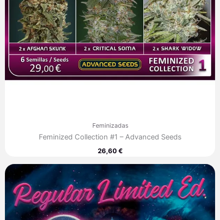
Feminizadas
Feminized Collection #1 – Advanced Seeds
26,60
€