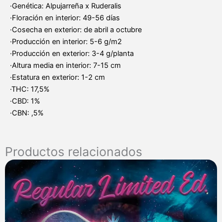
·Genética: Alpujarreña x Ruderalis
·Floración en interior: 49-56 días
·Cosecha en exterior: de abril a octubre
·Producción en interior: 5-6 g/m2
·Producción en exterior: 3-4 g/planta
·Altura media en interior: 7-15 cm
·Estatura en exterior: 1-2 cm
·THC: 17,5%
·CBD: 1%
·CBN: ,5%
Productos relacionados