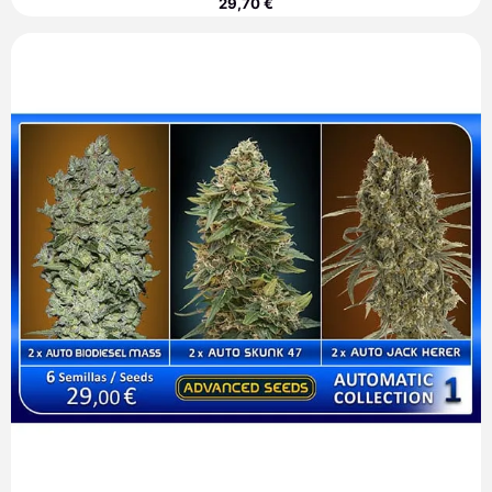
29,70
€