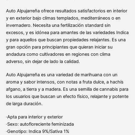
Auto Alpujarreña ofrece resultados satisfactorios en interior
y en exterior bajo climas templados, mediterráneos o en
invernadero. Necesita una fertilización standard sin
excesos, y es idónea para amantes de las variedades Indica
y para aquellos que buscan propiedades relajantes. Es una
gran opción para principiantes que quieran iniciar su
andadura como cultivadores en regiones con clima
adverso, sin dejar de lado la calidad.
Auto Alpujarreña es una variedad de marihuana con un
aroma y sabor intensos, con notas a fruta dulce, a hachís
afgano, a tierra y a madera. Es una semilla de cannabis para
los usuarios que buscan un efecto físico, relajante y potente
de larga duración.
·Apta para interior y exterior
·Sexo: autofloreciente feminizada
·Genotipo: Indica 9%/Sativa 1%