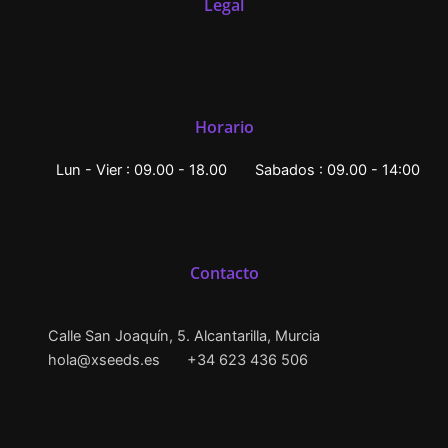
Legal
Horario
Lun - Vier : 09.00 - 18.00
Sabados : 09.00 - 14:00
Contacto
Calle San Joaquín, 5. Alcantarilla, Murcia
hola@xseeds.es
+34 623 436 506