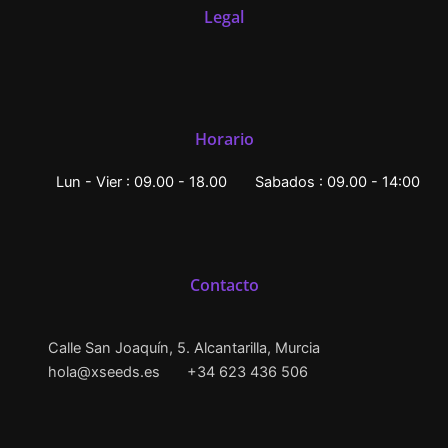
Legal
Horario
Lun - Vier : 09.00 - 18.00
Sabados : 09.00 - 14:00
Contacto
Calle San Joaquín, 5. Alcantarilla, Murcia
hola@xseeds.es
+34 623 436 506