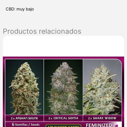
CBD: muy bajo
Productos relacionados