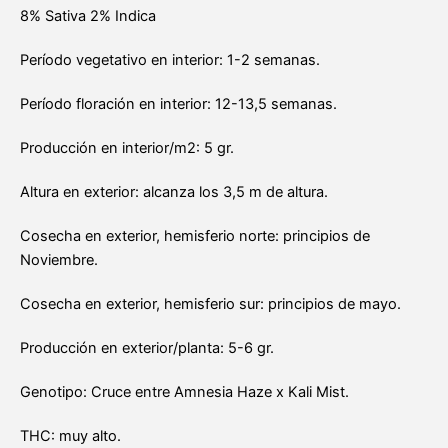
8% Sativa 2% Indica
Período vegetativo en interior: 1-2 semanas.
Período floración en interior: 12-13,5 semanas.
Producción en interior/m2: 5 gr.
Altura en exterior: alcanza los 3,5 m de altura.
Cosecha en exterior, hemisferio norte: principios de
Noviembre.
Cosecha en exterior, hemisferio sur: principios de mayo.
Producción en exterior/planta: 5-6 gr.
Genotipo: Cruce entre Amnesia Haze x Kali Mist.
THC: muy alto.