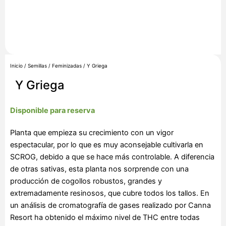
Inicio
/
Semillas
/
Feminizadas
/ Y Griega
Y Griega
Disponible para reserva
Planta que empieza su crecimiento con un vigor
espectacular, por lo que es muy aconsejable cultivarla en
SCROG, debido a que se hace más controlable. A diferencia
de otras sativas, esta planta nos sorprende con una
producción de cogollos robustos, grandes y
extremadamente resinosos, que cubre todos los tallos. En
un análisis de cromatografía de gases realizado por Canna
Resort ha obtenido el máximo nivel de THC entre todas