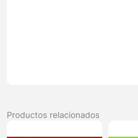
Productos relacionados